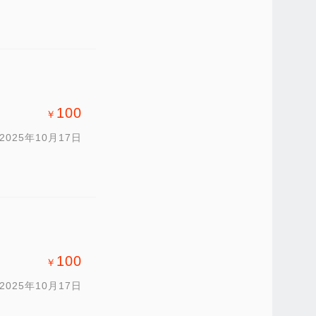
100
￥
2025年10月17日
100
￥
2025年10月17日