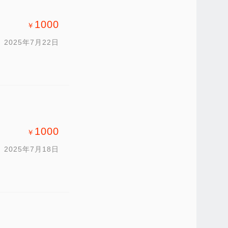
1000
￥
2025年7月22日
1000
￥
2025年7月18日