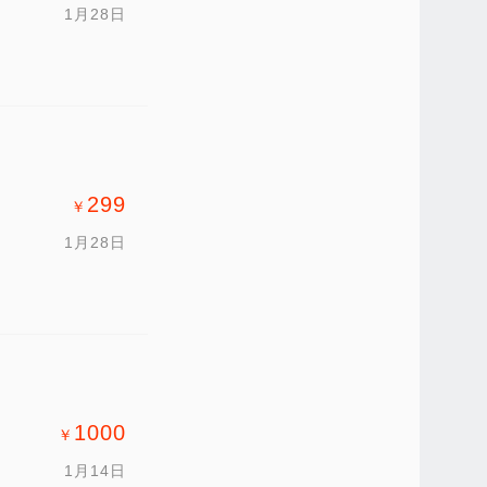
1月28日
299
￥
1月28日
1000
￥
1月14日