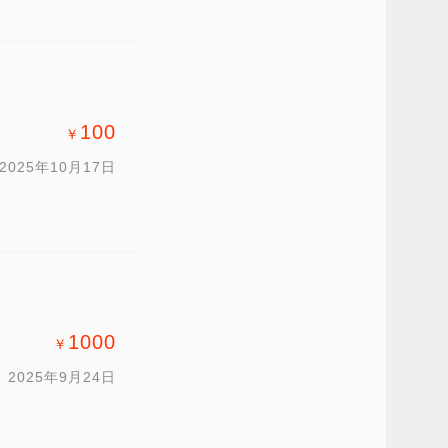
100
￥
2025年10月17日
1000
￥
2025年9月24日