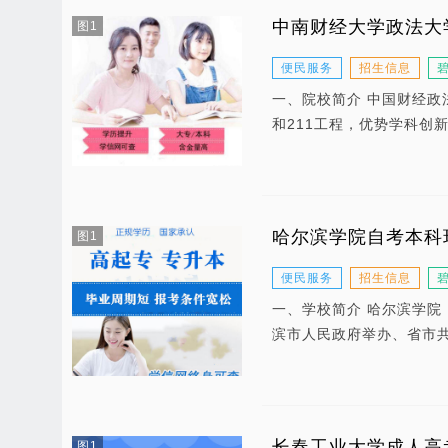
中南财经大学政法大
图1
便民服务
招生信息
一、院校简介 中国财经政
和211工程，优势学科创
哈尔滨学院自考本科
图1
便民服务
招生信息
一、学校简介 哈尔滨学院（H
滨市人民政府举办、省市
长春工业大学成人高
图1