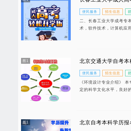
便民服务
招生信息
二、长春工业大学成考专本
术，软件技术，计算机应
北京交通大学自考本
图1
便民服务
招生信息
《环境设计专业介绍》 
定的科学文化水平，良好
北京自考本科学历报
图1