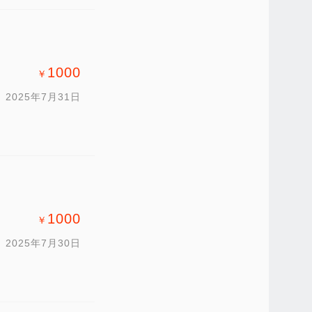
1000
￥
2025年7月31日
1000
￥
2025年7月30日