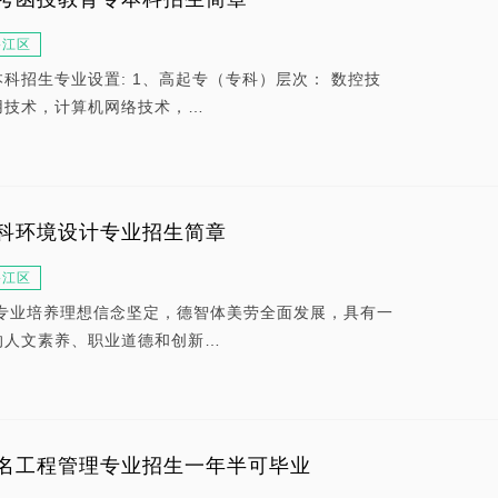
碧江区
科招生专业设置: 1、高起专（专科）层次： 数控技
用技术，计算机网络技术，…
科环境设计专业招生简章
碧江区
本专业培养理想信念坚定，德智体美劳全面发展，具有一
的人文素养、职业道德和创新…
名工程管理专业招生一年半可毕业