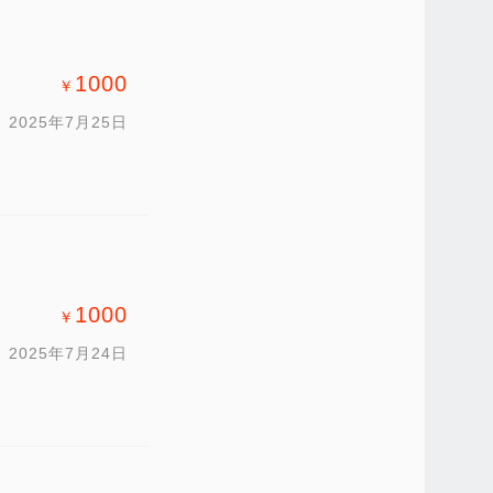
1000
￥
2025年7月25日
1000
￥
2025年7月24日