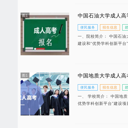
中国石油大学成人高
图1
便民服务
招生信息
一、院校简介： 中国石油
建设和“优势学科创新平台
中国地质大学成人高
图1
便民服务
招生信息
一、 学校简介： 中国地质
优势学科创新平台”建设项