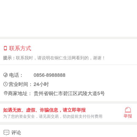
联系方式
提示：
联系我时，请说明在铜仁生活网看到的，谢谢！
电话：
0856-8988888
营业时间：
24小时
商家地址：
贵州省铜仁市碧江区武陵大道5号
如遇无效、虚假、诈骗信息，请立即举报
举报
为了您的资金安全，请见面交易，切勿提前支付任何费用
评论
